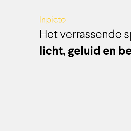
Inpicto
Het verrassende s
licht, geluid en 